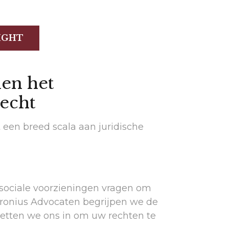
en het
echt
een breed scala aan juridische
sociale voorzieningen vragen om
tronius Advocaten begrijpen we de
zetten we ons in om uw rechten te