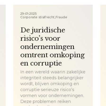
29-01-2025
Corporate strafrecht,Fraude
De juridische
risico’s voor
ondernemingen
omtrent omkoping
en corruptie
In een wereld waarin zakelijke
integriteit steeds belangrijker
wordt, blijven omkoping en
corruptie serieuze risico’s
vormen voor ondernemingen.
Deze problemen reiken