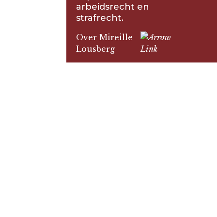
arbeidsrecht en
strafrecht.
Over Mireille
Lousberg