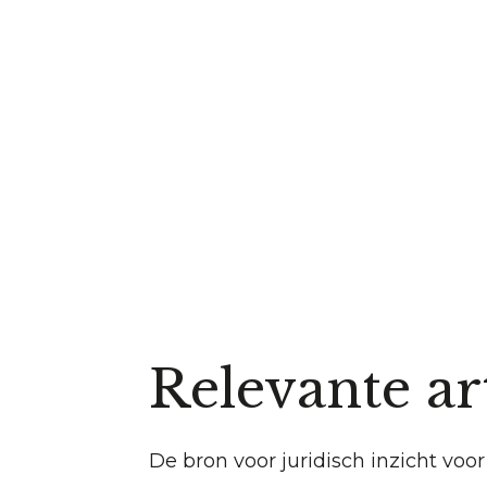
Relevante ar
De bron voor juridisch inzicht vo