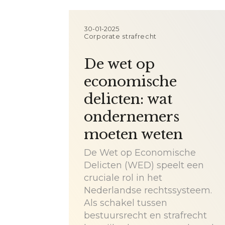
30-01-2025
Corporate strafrecht
De wet op
economische
delicten: wat
ondernemers
moeten weten
De Wet op Economische
Delicten (WED) speelt een
cruciale rol in het
Nederlandse rechtssysteem.
Als schakel tussen
bestuursrecht en strafrecht