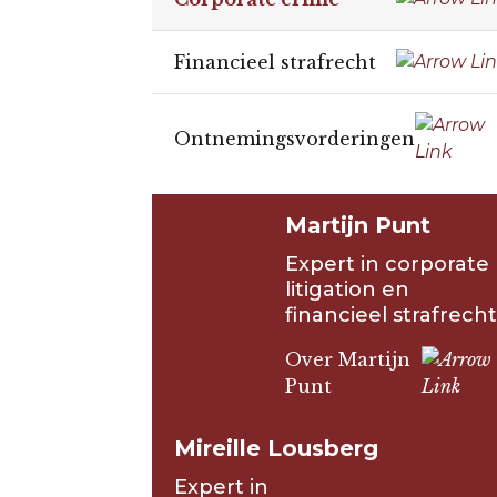
Financieel strafrecht
Ontnemingsvorderingen
Martijn Punt
Expert in corporate
litigation en
financieel strafrecht
Over Martijn
Punt
Mireille Lousberg
Expert in