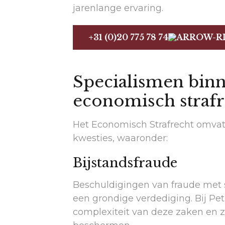
jarenlange ervaring.
+31 (0)20 775 78 74
Specialismen binn
economisch strafr
Het Economisch Strafrecht omvat 
kwesties, waaronder:
Bijstandsfraude
Beschuldigingen van fraude met 
een grondige verdediging. Bij Pe
complexiteit van deze zaken en 