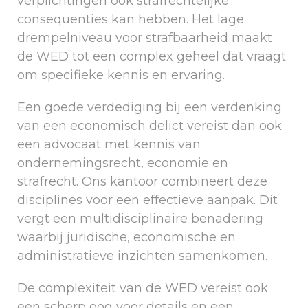
verplichtingen ook strafrechtelijke
consequenties kan hebben. Het lage
drempelniveau voor strafbaarheid maakt
de WED tot een complex geheel dat vraagt
om specifieke kennis en ervaring.
Een goede verdediging bij een verdenking
van een economisch delict vereist dan ook
een advocaat met kennis van
ondernemingsrecht, economie en
strafrecht. Ons kantoor combineert deze
disciplines voor een effectieve aanpak. Dit
vergt een multidisciplinaire benadering
waarbij juridische, economische en
administratieve inzichten samenkomen.
De complexiteit van de WED vereist ook
een scherp oog voor details en een