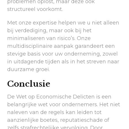
problemen oplost, maar deze ook
structureel voorkomt.
Met onze expertise helpen we u niet alleen
bij verdediging, maar ook bij het
minimaliseren van risico’s. Onze
multidisciplinaire aanpak garandeert een
stevige basis voor uw onderneming, zowel
in uitdagende tijden als in het streven naar
duurzame groei.
Conclusie
De Wet op Economische Delicten is een
belangrijke wet voor ondernemers. Het niet
naleven van de regels kan leiden tot
aanzienlijke boetes, reputatieschade of
zelfs strafrechtelijke vervolging. Door