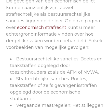
De gevolgen van een economisch delict
kunnen aanzienlijk zijn. Zowel
strafrechtelijke als bestuursrechtelijke
sancties liggen op de loer. Op onze pagina
over
economisch strafrecht
kunt u meer
achtergrondinformatie vinden over hoe
dergelijke zaken worden behandeld. Enkele
voorbeelden van mogelijke gevolgen:
Bestuursrechtelijke sancties: Boetes en
taakstraffen opgelegd door
toezichthouders zoals de AFM of NVWA.
Strafrechtelijke sancties: Boetes,
taakstraffen of zelfs gevangenisstraffen
opgelegd door de economische
strafkamer.
Vergaande maatregelen: Het stilleggen