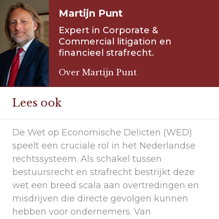
Martijn Punt
Expert in Corporate &
Commercial litigation en
financieel strafrecht.
Over Martijn Punt
Lees ook
De Wet op Economische Delicten (WED)
speelt een cruciale rol in het Nederlandse
rechtssysteem. Als schakel tussen
bestuursrecht en strafrecht bestrijkt deze
wet een breed scala aan overtredingen en
misdrijven die directe gevolgen kunnen
hebben voor ondernemers. Van