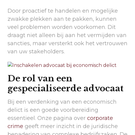
Door proactief te handelen en mogelijke
zwakke plekken aan te pakken, kunnen
veel problemen worden voorkomen. Dit
draagt niet alleen bij aan het vermijden van
sancties, maar versterkt ook het vertrouwen
van uw stakeholders.
De rol van een
gespecialiseerde advocaat
Bij een verdenking van een economisch
delict is een goede voorbereiding
essentieel. Onze pagina over
corporate
crime
geeft meer inzicht in de juridische
benadering van complexe bedrijfszaken. De