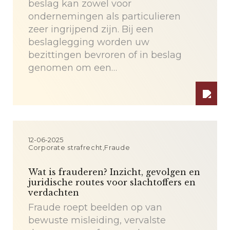
beslag kan zowel voor
ondernemingen als particulieren
zeer ingrijpend zijn. Bij een
beslaglegging worden uw
bezittingen bevroren of in beslag
genomen om een…
12-06-2025
Corporate strafrecht,Fraude
Wat is frauderen? Inzicht, gevolgen en
juridische routes voor slachtoffers en
verdachten
Fraude roept beelden op van
bewuste misleiding, vervalste