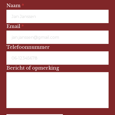
Naam
*
Email
*
Telefoonnummer
Bericht of opmerking