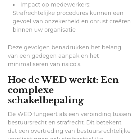
Impact op medewerkers:
Strafrechtelijke procedures kunnen een
gevoel van onzekerheid en onrust creëren
binnen uw organisatie.
Deze gevolgen benadrukken het belang
van een gedegen aanpak en het
minimaliseren van risico’s.
Hoe de WED werkt: Een
complexe
schakelbepaling
De WED fungeert als een verbinding tussen
bestuursrecht en strafrecht. Dit betekent
dat een overtreding van bestuursrechtelijke