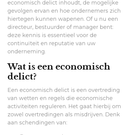
economisch delict inhoudt, de mogelijke
gevolgen ervan en hoe ondernemers zich
hiertegen kunnen wapenen. Of u nu een
directeur, bestuurder of manager bent:
deze kennis is essentieel voor de
continuïteit en reputatie van uw
onderneming.
Wat is een economisch
delict?
Een economisch delict is een overtreding
van wetten en regels die economische
activiteiten reguleren. Het gaat hierbij om
zowel overtredingen als misdrijven. Denk
aan schendingen van: