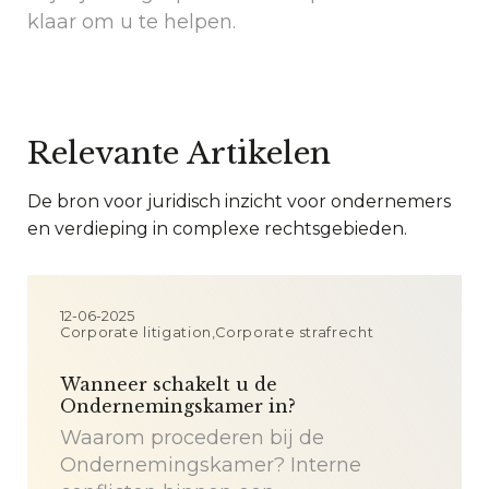
klaar om u te helpen.
Relevante Artikelen
De bron voor juridisch inzicht voor ondernemers
en verdieping in complexe rechtsgebieden.
12-06-2025
Corporate litigation,Corporate strafrecht
Wanneer schakelt u de
Ondernemingskamer in?
Waarom procederen bij de
Ondernemingskamer? Interne