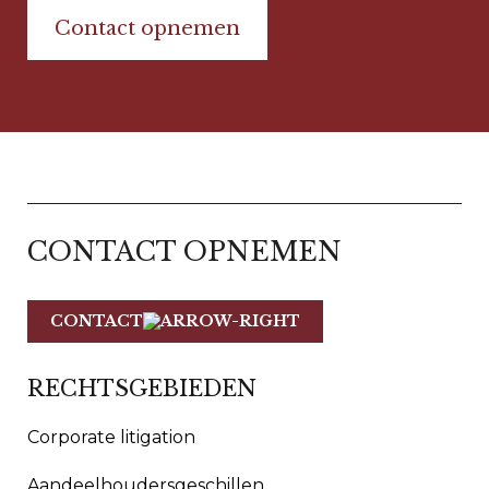
Contact opnemen
CONTACT OPNEMEN
CONTACT
RECHTSGEBIEDEN
Corporate litigation
Aandeelhoudersgeschillen