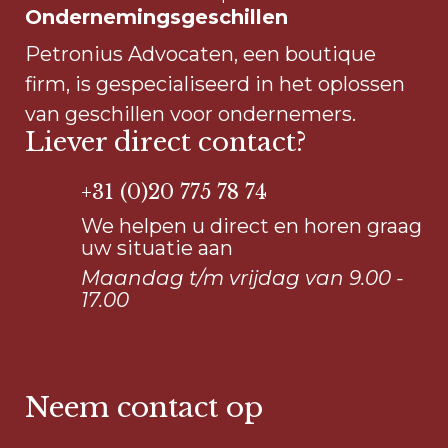
Ondernemingsgeschillen
Petronius Advocaten, een boutique
firm, is gespecialiseerd in het oplossen
van geschillen voor ondernemers.
Liever direct contact?
+31 (0)20 775 78 74
We helpen u direct en horen graag
uw situatie aan
Maandag t/m vrijdag van 9.00 -
17.00
Neem contact op