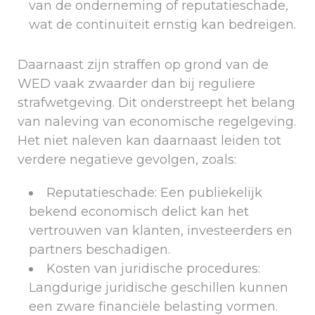
van de onderneming of reputatieschade,
wat de continuïteit ernstig kan bedreigen.
Daarnaast zijn straffen op grond van de
WED vaak zwaarder dan bij reguliere
strafwetgeving. Dit onderstreept het belang
van naleving van economische regelgeving.
Het niet naleven kan daarnaast leiden tot
verdere negatieve gevolgen, zoals:
Reputatieschade: Een publiekelijk
bekend economisch delict kan het
vertrouwen van klanten, investeerders en
partners beschadigen.
Kosten van juridische procedures:
Langdurige juridische geschillen kunnen
een zware financiële belasting vormen.