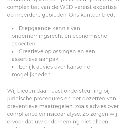
complexiteit van de WED vereist expertise
op meerdere gebieden. Ons kantoor biedt:
Diepgaande kennis van
ondernemingsrecht en economische
aspecten.
Creatieve oplossingen en een
assertieve aanpak.
Eerlijk advies over kansen en
mogelijkheden.
Wij bieden daarnaast ondersteuning bij
juridische procedures en het opzetten van
preventieve maatregelen, zoals advies over
compliance en risicoanalyse. Zo zorgen wij
ervoor dat uw onderneming niet alleen