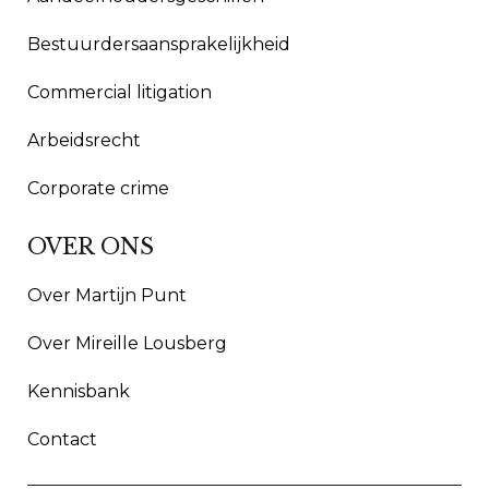
Bestuurdersaansprakelijkheid
Commercial litigation
Arbeidsrecht
Corporate crime
OVER ONS
Over Martijn Punt
Over Mireille Lousberg
Kennisbank
Contact