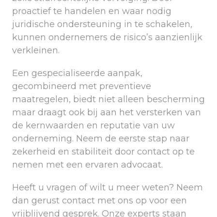
proactief te handelen en waar nodig
juridische ondersteuning in te schakelen,
kunnen ondernemers de risico’s aanzienlijk
verkleinen.
Een gespecialiseerde aanpak,
gecombineerd met preventieve
maatregelen, biedt niet alleen bescherming
maar draagt ook bij aan het versterken van
de kernwaarden en reputatie van uw
onderneming. Neem de eerste stap naar
zekerheid en stabiliteit door contact op te
nemen met een ervaren advocaat.
Heeft u vragen of wilt u meer weten? Neem
dan gerust contact met ons op voor een
vrijblijvend gesprek. Onze experts staan