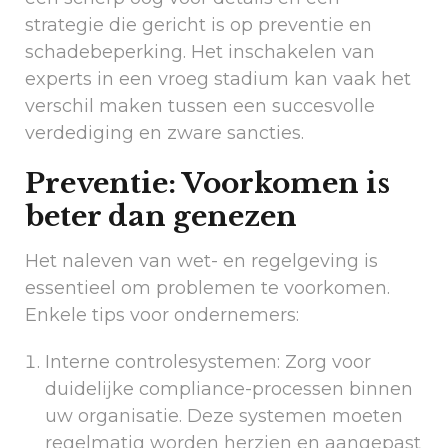
strategie die gericht is op preventie en
schadebeperking. Het inschakelen van
experts in een vroeg stadium kan vaak het
verschil maken tussen een succesvolle
verdediging en zware sancties.
Preventie: Voorkomen is
beter dan genezen
Het naleven van wet- en regelgeving is
essentieel om problemen te voorkomen.
Enkele tips voor ondernemers:
Interne controlesystemen: Zorg voor
duidelijke compliance-processen binnen
uw organisatie. Deze systemen moeten
regelmatig worden herzien en aangepast