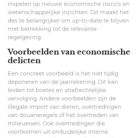
inspelen op nieuwe economische risico’s en
wetenschappelijke inzichten. Dit maakt het
des te belangrijker om up-to-date te blijven
met betrekking tot de relevante
regelgeving.
Voorbeelden van economische
delicten
Een concreet voorbeeld is het niet tijdig
deponeren van de jaarrekening. Dit kan
leiden tot boetes en strafrechtelijke
vervolging. Andere voorbeelden zijn de
illegale import van dieren, overtredingen
van douaneregels of het overtreden van
milieueisen. Ook overtredingen die
voortkomen uit onduidelijke interne