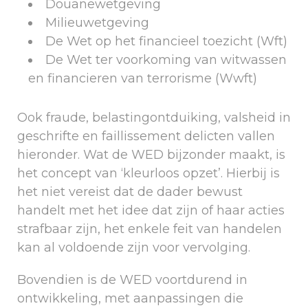
Douanewetgeving
Milieuwetgeving
De Wet op het financieel toezicht (Wft)
De Wet ter voorkoming van witwassen
en financieren van terrorisme (Wwft)
Ook fraude, belastingontduiking, valsheid in
geschrifte en faillissement delicten vallen
hieronder. Wat de WED bijzonder maakt, is
het concept van ‘kleurloos opzet’. Hierbij is
het niet vereist dat de dader bewust
handelt met het idee dat zijn of haar acties
strafbaar zijn, het enkele feit van handelen
kan al voldoende zijn voor vervolging.
Bovendien is de WED voortdurend in
ontwikkeling, met aanpassingen die