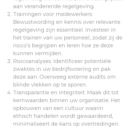
aan veranderende regelgeving.
Trainingen voor medewerkers:
Bewustwording en kennis over relevante
regelgeving zijn essentieel. Investeer in
het trainen van uw personeel, zodat zij de
risico’s begrijpen en leren hoe ze deze
kunnen vermijden.
Risicoanalyses: Identificeer potentiële
zwaktes in uw bedrijfsvoering en pak
deze aan. Overweeg externe audits om
blinde vlekken op te sporen.
Transparantie en integriteit: Maak dit tot
kernwaarden binnen uw organisatie. Het
opbouwen van een cultuur waarin
ethisch handelen wordt gewaardeerd,
minimaliseert de kans op overtredingen.