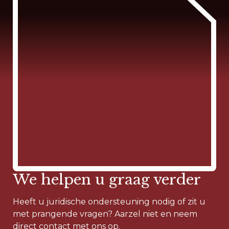
We helpen u graag verder
Heeft u juridische ondersteuning nodig of zit u
met prangende vragen? Aarzel niet en neem
direct contact met ons op.