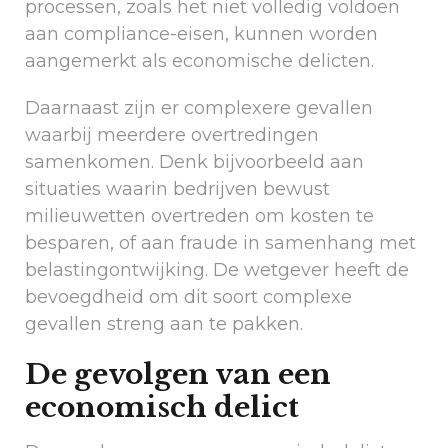
processen, zoals het niet volledig voldoen
aan compliance-eisen, kunnen worden
aangemerkt als economische delicten.
Daarnaast zijn er complexere gevallen
waarbij meerdere overtredingen
samenkomen. Denk bijvoorbeeld aan
situaties waarin bedrijven bewust
milieuwetten overtreden om kosten te
besparen, of aan fraude in samenhang met
belastingontwijking. De wetgever heeft de
bevoegdheid om dit soort complexe
gevallen streng aan te pakken.
De gevolgen van een
economisch delict