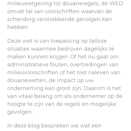
milieuwetgeving tot douaneregels, de WED
omvat tal van voorschriften waarvan de
schending verstrekkende gevolgen kan
hebben.
Deze wet is van toepassing op talloze
situaties waarmee bedrijven dagelijks te
maken kunnen krijgen. Of het nu gaat om
administratieve fouten, overtredingen van
milieuvoorschriften of het niet naleven van
douanewetten, de impact op uw
onderneming kan groot zijn. Daarom is het
van vitaal belang om als ondernemer op de
hoogte te zijn van de regels en mogelijke
gevolgen.
In deze blog bespreken we wat een